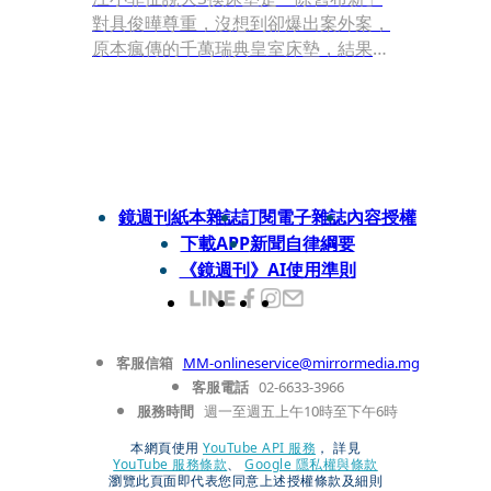
對具俊曄尊重，沒想到卻爆出案外案，
原本瘋傳的千萬瑞典皇室床墊，結果狸
貓換太子成為市價10萬的英國品牌。對
此大S的經紀人解釋了。
鏡週刊紙本雜誌
訂閱電子雜誌
內容授權
下載APP
新聞自律綱要
《鏡週刊》AI使用準則
客服信箱
MM-onlineservice@mirrormedia.mg
客服電話
02-6633-3966
服務時間
週一至週五上午10時至下午6時
本網頁使用
YouTube API 服務
， 詳見
YouTube 服務條款
、
Google 隱私權與條款
瀏覽此頁面即代表您同意上述授權條款及細則