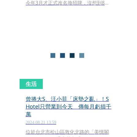
今年3月才正式改名換招牌，沒想到8月
21日傳出為營業最後一天。今（26日）
汪小菲也就飯店停業一事發聲，表示疫
情導致客觀環境變動嚴重影響飯店營
運，他將會把飯店拍賣所得全數捐出。
生活
曾捲大S、汪小菲「床墊之亂」！S
Hotel只營業到今天 傳每月虧損千
萬
2024.08.21 13:59
位於台北市松山區敦化北路的「美憬閣