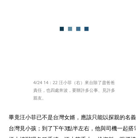
4/24 14：22 汪小菲（右）來台除了盡爸爸
責任，也四處奔波，要辦許多公事、見許多
親友。
畢竟汪小菲已不是台灣女婿，應該只能以探親的名義
台灣見小孩；到了下午3點半左右，他與司機一起搭