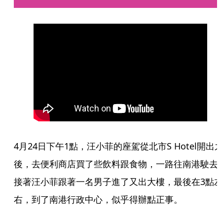
4月24日下午1點，汪小菲的座駕從北市S Hotel開出
後，去便利商店買了些飲料跟食物，一路往南港駛去
接著汪小菲跟著一名男子進了又出大樓，最後在3點
右，到了南港行政中心，似乎得辦點正事。 