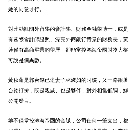
她的同意才行。
對比動輒國外留學的會計學、財務金融學博士，或是
有國際會計師證照、漂亮外商銀行背景的財務長，黃
蓮僅有高商畢業的學歷，卻能掌控鴻海帝國財務大權
可說是個異數。
黃秋蓮是郭台銘已逝妻子林淑如的阿姨，又一路跟著
台銘打拚，既是親戚、也是夥伴，對外相當低調，鮮
公開發言。
她不僅掌控鴻海帝國的金脈，公司任何一筆支出，都