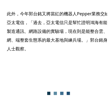
此外，今年郭台銘又將當紅的機器人Pepper業務交給
亞太電信，「過去，亞太電信只是幫忙證明鴻海有能
製造通訊、網路設備的實驗場，現在則是能整合雲、
網、端整套生態系的最大基地與練兵場。」郭台銘身
人士觀察。