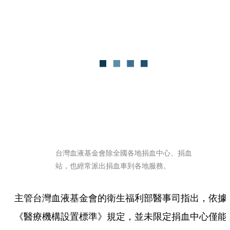
台灣血液基金會除全國各地捐血中心、捐血
站，也經常派出捐血車到各地服務。
主管台灣血液基金會的衛生福利部醫事司指出，依據
《醫療機構設置標準》規定，並未限定捐血中心僅能