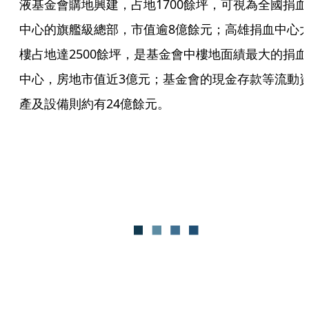
液基金會購地興建，占地1700餘坪，可視為全國捐血
中心的旗艦級總部，市值逾8億餘元；高雄捐血中心
樓占地達2500餘坪，是基金會中樓地面績最大的捐血
中心，房地市值近3億元；基金會的現金存款等流動
產及設備則約有24億餘元。