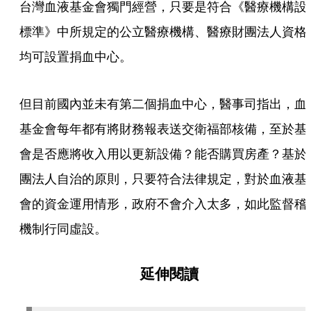
台灣血液基金會獨門經營，只要是符合《醫療機構設
標準》中所規定的公立醫療機構、醫療財團法人資格
均可設置捐血中心。
但目前國內並未有第二個捐血中心，醫事司指出，血
基金會每年都有將財務報表送交衛福部核備，至於基
會是否應將收入用以更新設備？能否購買房產？基於
團法人自治的原則，只要符合法律規定，對於血液基
會的資金運用情形，政府不會介入太多，如此監督稽
機制行同虛設。
延伸閱讀