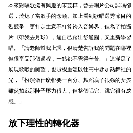
本來對唱歌挺有興趣的宋芸樺，曾去唱片公司試唱卻
選，澆熄了當歌手的念頭。加上看到歌唱選秀節目的
烈競爭，更打定主意不打算跨入音樂界，但為了拍攝
片《帶我去月球》，逼自己踏出舒適圈，又重新學習
唱。「請老師幫我上課，很清楚告訴我的問題在哪裡
但很享受那個過程，一點都不覺得辛苦。」這滿足了
展現歌喉的願望，也趁機重溫以往高中參加熱舞社的
光，「扮演做什麼都要一百分、舞蹈底子很強的女孩
雖然拍戲那陣子壓力很大，但整個唱完、跳完很有成
感。」
放下理性的轉化器