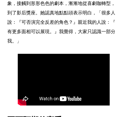
象，接觸到形形色色的劇本，漸漸地從喜劇咖轉型，
到了影后獎座。她認真地點點頭表示明白，「很多人
說：『可否演完全反差的角色？』親近我的人說：『
有更多面相可以展現。』我覺得，大家只認識一部分
我。」 