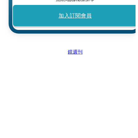
加入訂閱會員
鏡週刊