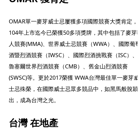
OMAR單一麥芽威士忌屢獲多項國際競賽大獎肯定，
104年上市迄今已榮獲50多項獎牌，其中包括了麥芽
人競賽(MMA)、世界威士忌競賽（WWA）、國際葡
酒暨烈酒競賽（IWSC）、國際烈酒挑戰賽（ISC）、
魯塞爾世界烈酒競賽（CMB）、舊金山烈酒競賽
(SWSC)等。更於2017榮獲 WWA台灣最佳單一麥芽威
士忌殊榮，在國際威士忌眾多競品中，如黑馬般脫穎
出，成為台灣之光。
台灣 在地產