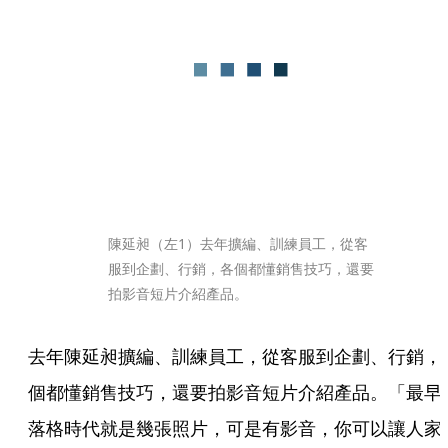
陳延昶（左1）去年擴編、訓練員工，從客
服到企劃、行銷，各個都懂銷售技巧，還要
拍影音短片介紹產品。
去年陳延昶擴編、訓練員工，從客服到企劃、行銷，
個都懂銷售技巧，還要拍影音短片介紹產品。「最早
落格時代就是幾張照片，可是有影音，你可以讓人家