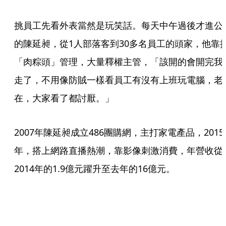
挑員工先看外表當然是玩笑話。每天中午過後才進公
的陳延昶，從1人部落客到30多名員工的頭家，他靠
「肉粽頭」管理，大量釋權主管，「該開的會開完我
走了，不用像防賊一樣看員工有沒有上班玩電腦，老
在，大家看了都討厭。」
2007年陳延昶成立486團購網，主打家電產品，2015
年，搭上網路直播熱潮，靠影像刺激消費，年營收從
2014年的1.9億元躍升至去年的16億元。