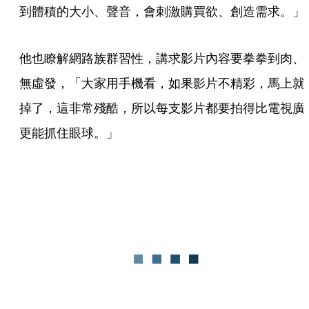
到體積的大小、聲音，會刺激購買欲、創造需求。」 
他也瞭解網路族群習性，講求影片內容要拳拳到肉、
無虛發，「大家用手機看，如果影片不精彩，馬上就
掉了，這非常殘酷，所以每支影片都要拍得比電視廣
更能抓住眼球。」