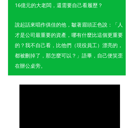
16億元的大老闆，還需要自己看履歷？
說起話來唱作俱佳的他，皺著眉頭正色說：「人
才是公司最重要的資產，哪有什麼比這個更重要
的？我不自己看，比他們（現役員工）漂亮的，
都被刪掉了，那怎麼可以？」語畢，自己便笑歪
在辦公桌旁。