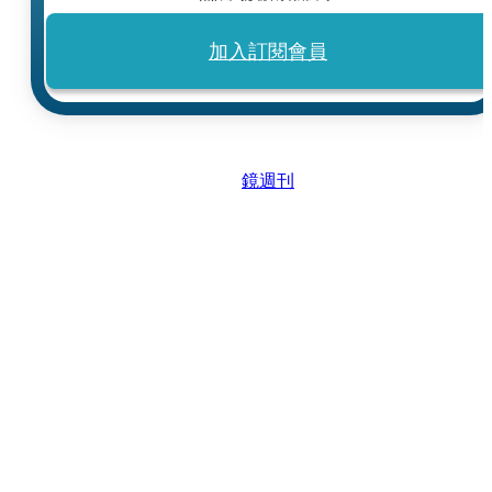
加入訂閱會員
鏡週刊