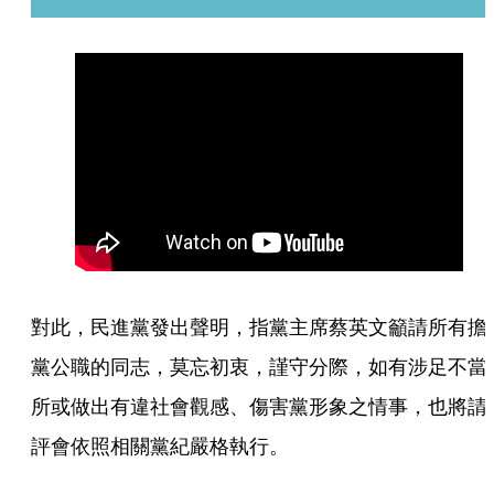
對此，民進黨發出聲明，指黨主席蔡英文籲請所有擔
黨公職的同志，莫忘初衷，謹守分際，如有涉足不當
所或做出有違社會觀感、傷害黨形象之情事，也將請
評會依照相關黨紀嚴格執行。