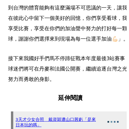
到台灣的體育能夠有這麼滿場不可思議的一天，讓我
在彼此心中留下一個美好的回憶，你們享受看球，我
享受比賽，享受在你們的加油聲中努力的打好每一顆
球，謝謝你們選擇來到現場為每一位選手加油💪🏻」。
接下來我國好手們馬不停蹄征戰本年度最後3站賽事
球迷們將可在丹麥和法國公開賽，繼續追逐台灣之光
努力而勇敢的身影。
延伸閱讀
3天才少女合照 戴資穎遭山口茜虧「是來
日本玩的嗎」