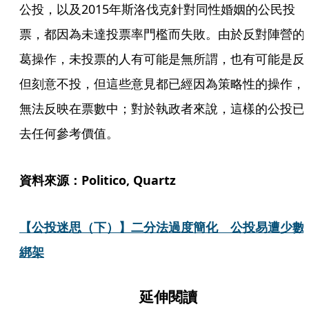
公投，以及2015年斯洛伐克針對同性婚姻的公民投
票，都因為未達投票率門檻而失敗。由於反對陣營的
葛操作，未投票的人有可能是無所謂，也有可能是反
但刻意不投，但這些意見都已經因為策略性的操作，
無法反映在票數中；對於執政者來說，這樣的公投已
去任何參考價值。
資料來源：Politico, Quartz
【公投迷思（下）】二分法過度簡化　公投易遭少數
綁架
延伸閱讀