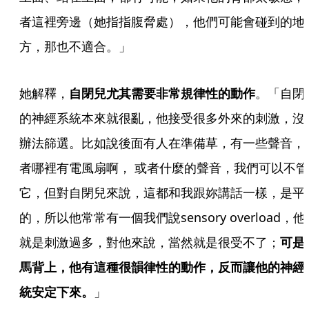
者這裡旁邊（她指指腹脅處），他們可能會碰到的地
方，那也不適合。」 
她解釋，
自閉兒尤其需要非常規律性的動作
。「自閉
的神經系統本來就很亂，他接受很多外來的刺激，沒
辦法篩選。比如說後面有人在準備草，有一些聲音，
者哪裡有電風扇啊， 或者什麼的聲音，我們可以不管
它，但對自閉兒來說，這都和我跟妳講話一樣，是平
的，所以他常常有一個我們說sensory overload，他
就是刺激過多，對他來說，當然就是很受不了；
可是
馬背上，他有這種很韻律性的動作，反而讓他的神經
統安定下來。
」