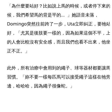
「為什麼要站好？比如說上馬的時候，或者停下來的
候，我們希望馬的背是平的...  」她語音未落，
Domingo突然往前跨了一步，Uta立即糾正，要牠站
好，「尤其是後肢要一樣的，因為如果這個不平，上
的人會比較沒有安全感，而且我們也看不出來，他坐
正不正。」
此外，所有治療中會用到的繩子、球等器材都要讓馬
習慣。「妳不要一樣每匹馬可以接受繩子這樣在牠旁
邊，哈哈哈，因為繩子很像蛇。」