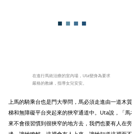
在進行馬術治療的室內場，Uta變身為要求
嚴格的教練，指導女兒安安。
上馬的騎乘台也是門大學問，馬必須走進由一道木質
梯和無障礙平台夾起來的狹窄通道中。Uta說，「馬
來不會很習慣到很狹窄的地方去，我們也要有人在旁