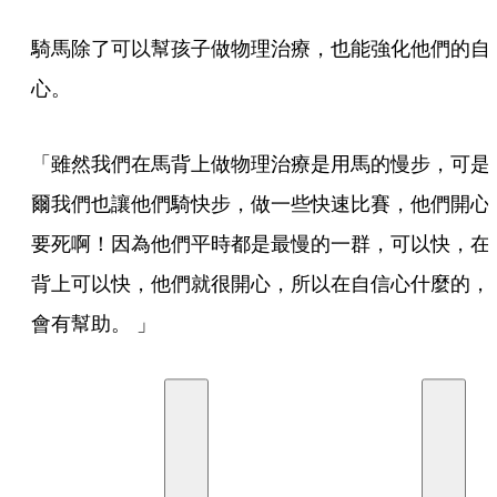
騎馬除了可以幫孩子做物理治療，也能強化他們的自
心。
「雖然我們在馬背上做物理治療是用馬的慢步，可是
爾我們也讓他們騎快步，做一些快速比賽，他們開心
要死啊！因為他們平時都是最慢的一群，可以快，在
背上可以快，他們就很開心，所以在自信心什麼的，
會有幫助。 」 