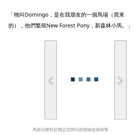
「牠叫Domingo，是在我朋友的一個馬場（買來
的），他們繁殖New Forest Pony，新森林小馬。」
馬術治療對於穩定自閉兒的情緒也很有幫