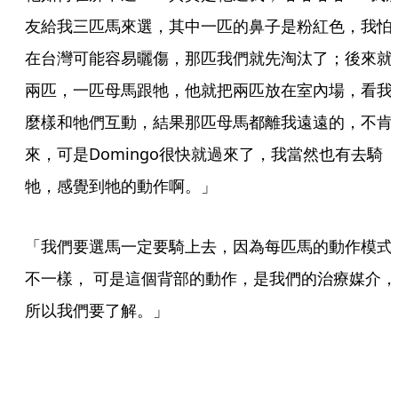
友給我三匹馬來選，其中一匹的鼻子是粉紅色，我怕
在台灣可能容易曬傷，那匹我們就先淘汰了；後來就
兩匹，一匹母馬跟牠，他就把兩匹放在室內場，看我
麼樣和牠們互動，結果那匹母馬都離我遠遠的，不肯
來，可是Domingo很快就過來了，我當然也有去騎
牠，感覺到牠的動作啊。」
「我們要選馬一定要騎上去，因為每匹馬的動作模式
不一樣， 可是這個背部的動作，是我們的治療媒介，
所以我們要了解。」