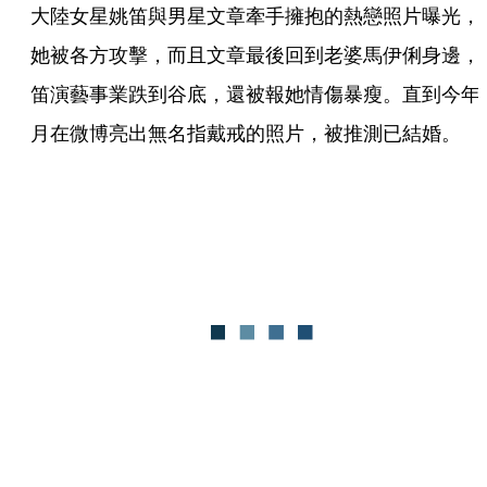
大陸女星姚笛與男星文章牽手擁抱的熱戀照片曝光，
她被各方攻擊，而且文章最後回到老婆馬伊俐身邊，
笛演藝事業跌到谷底，還被報她情傷暴瘦。直到今年
月在微博亮出無名指戴戒的照片，被推測已結婚。