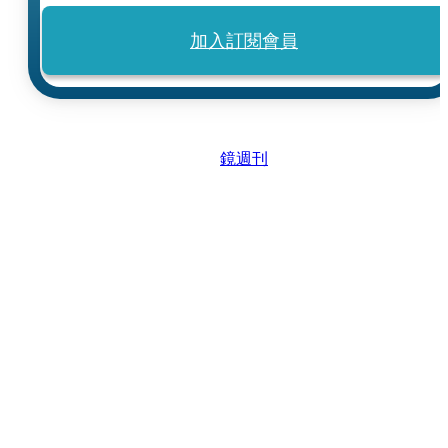
加入訂閱會員
鏡週刊