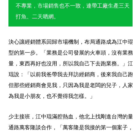
不專業，市場銷售也不一致，連帶工廠生產三天
打魚、二天晒網。
決心讓經銷體系回歸市場機制，布局通路成為江中琨
型的第一步。「業務是公司發展的火車頭，沒有業務
量，東西再好也沒用，所以我自己下去跑業務。」江
琨說：「以前我爸帶我去拜訪經銷商，後來我自己跑
但那些經銷商會見我，只因為我是老闆的兒子，人家
為我是小朋友，也不覺得我怎樣。」
少主接班，江中琨滿腔熱血，他北上找剛進台灣的量
通路萬客隆談合作，「萬客隆是我接的第一個案子，