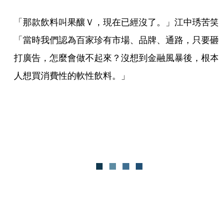
「那款飲料叫果釀Ｖ，現在已經沒了。」江中琇苦笑
「當時我們認為百家珍有市場、品牌、通路，只要砸
打廣告，怎麼會做不起來？沒想到金融風暴後，根本
人想買消費性的軟性飲料。」