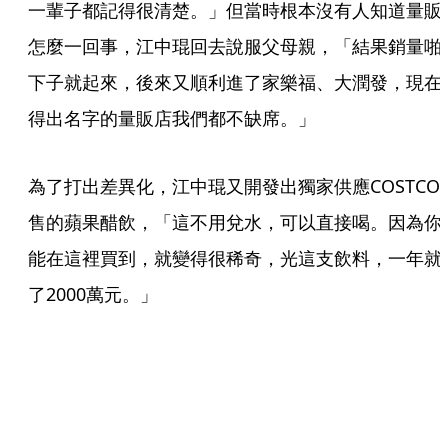
一輩子都記得很清楚。」但當時根本沒有人知道量販
怎麼一回事，江中琨回去說服父母親，「結果銷量啪
下子就起來，後來又順利進了家樂福、大潤發，現在
得出名字的量販店我們都不缺席。」
為了打出差異化，江中琨又開發出獨家供應COSTCO
售的蘋果醋飲，「這不用兌水，可以直接喝。因為你
能在這裡買到，就變得很稀奇，光這支飲料，一年就
了2000萬元。」