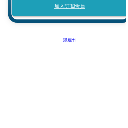
加入訂閱會員
鏡週刊