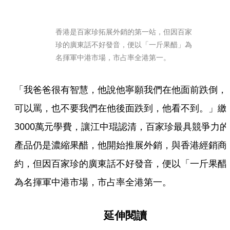
香港是百家珍拓展外銷的第一站，但因百家
珍的廣東話不好發音，便以「一斤果醋」為
名揮軍中港市場，市占率全港第一。
「我爸爸很有智慧，他說他寧願我們在他面前跌倒，
可以罵，也不要我們在他後面跌到，他看不到。」繳
3000萬元學費，讓江中琨認清，百家珍最具競爭力的
產品仍是濃縮果醋，他開始推展外銷，與香港經銷商
約，但因百家珍的廣東話不好發音，便以「一斤果醋
為名揮軍中港市場，市占率全港第一。
延伸閱讀