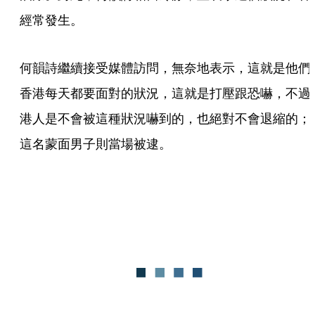
經常發生。
何韻詩繼續接受媒體訪問，無奈地表示，這就是他們
香港每天都要面對的狀況，這就是打壓跟恐嚇，不過
港人是不會被這種狀況嚇到的，也絕對不會退縮的；
這名蒙面男子則當場被逮。