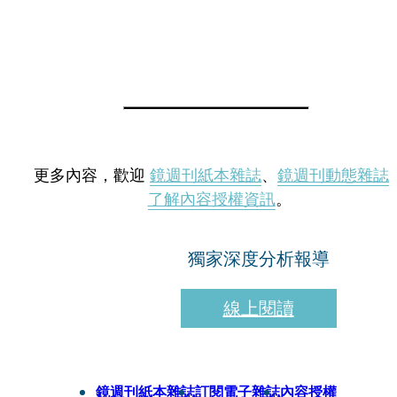
更多內容，歡迎
鏡週刊紙本雜誌
、
鏡週刊動態雜誌
了解內容授權資訊
。
獨家深度分析報導
線上閱讀
鏡週刊紙本雜誌
訂閱電子雜誌
內容授權