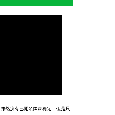
，雖然沒有已開發國家穩定，但是只