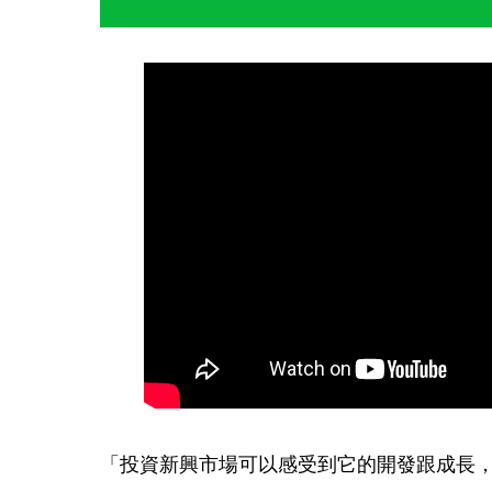
「投資新興市場可以感受到它的開發跟成長