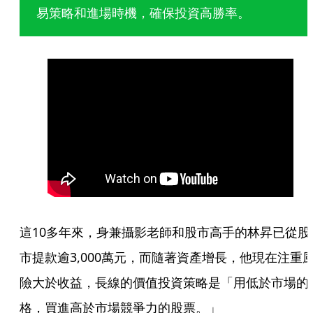
易策略和進場時機，確保投資高勝率。
這10多年來，身兼攝影老師和股市高手的林昇已從股
市提款逾3,000萬元，而隨著資產增長，他現在注重
險大於收益，長線的價值投資策略是「用低於市場的
格，買進高於市場競爭力的股票。」