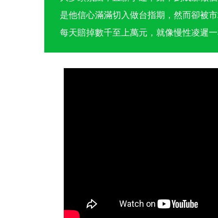
是他信心滿滿切入做台指期，然而卻被市
每天賠掉數千至上萬元，就像慢性凌遲一