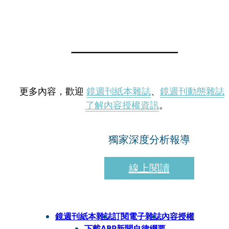
更多內容，歡迎
鏡週刊紙本雜誌
、
鏡週刊動態雜誌
了解內容授權資訊
。
獨家深度分析報導
線上閱讀
鏡週刊紙本雜誌
訂閱電子雜誌
內容授權
下載APP
新聞自律綱要