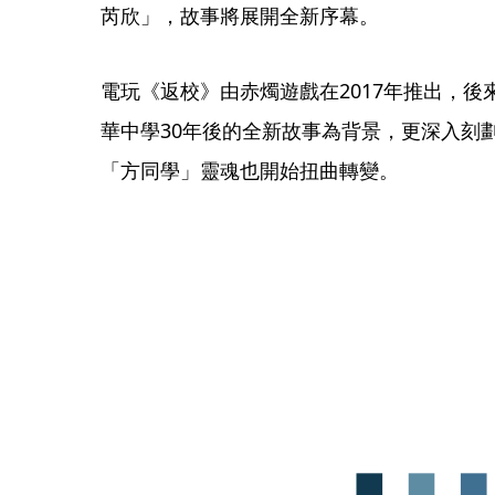
芮欣」，故事將展開全新序幕。
電玩《返校》由赤燭遊戲在2017年推出，
華中學30年後的全新故事為背景，更深入刻
「方同學」靈魂也開始扭曲轉變。