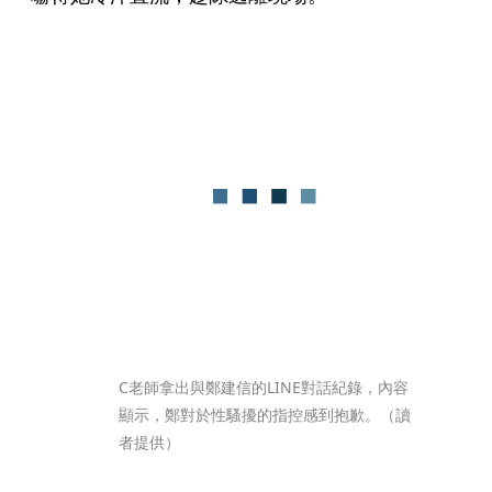
C老師拿出與鄭建信的LINE對話紀錄，內容
顯示，鄭對於性騷擾的指控感到抱歉。（讀
者提供）