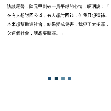
訪談尾聲，陳元甲劃破一貫平靜的心情，哽咽說：「
在有人想討回公道，有人想討回錢，但我只想彌補。
本來想幫助這社會，結果變成傷害，我犯了太多罪，
欠這個社會，我想要贖罪。」