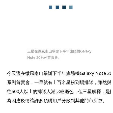
三星在微風南山舉辦下半年旗艦機Galaxy 
Note 20系列首賣會。
今天選在微風南山舉辦下半年旗艦機Galaxy Note 20
系列首賣會，一早就有上百名星粉到場排隊，雖然與
往500人以上的排隊人潮比較遜色，但三星解釋，是
為因應疫情讓許多預購用戶分散到其他門市所致。