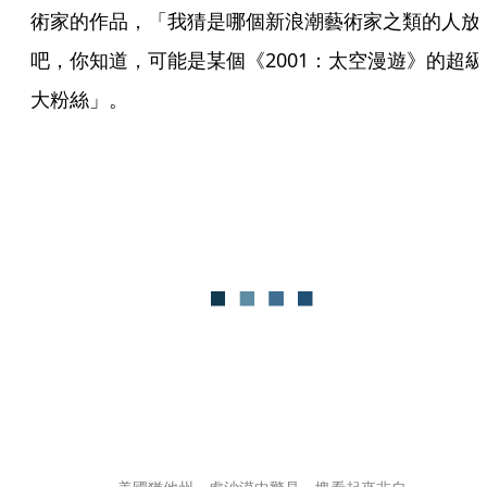
術家的作品，「我猜是哪個新浪潮藝術家之類的人放
吧，你知道，可能是某個《2001：太空漫遊》的超級
大粉絲」。