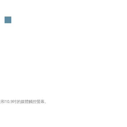
和10.9吋的媒體觸控螢幕。