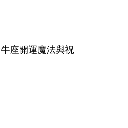
金牛座開運魔法與祝