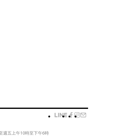
至週五上午10時至下午6時