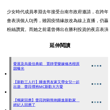
少女時代成員孝淵去年接受台南市政府邀請，在跨年
會表演個人DJ秀，雖因疫情緣故改為線上直播，仍贏
延伸閱讀
愛屋及烏最佳典範 賈靜雯樂嫁修杰楷原
因曝光
【新歡三人行】睡進男友家又帶女兒一起
出遊 蕾菈撲抱MC新歡大方愛
【獨家回應】蕾菈跨騎熊抱睡進新歡家
經紀人回應了