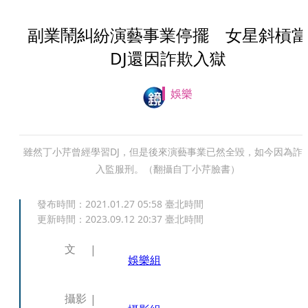
副業鬧糾紛演藝事業停擺 女星斜槓當
DJ還因詐欺入獄
娛樂
雖然丁小芹曾經學習DJ，但是後來演藝事業已然全毀，如今因為詐
入監服刑。（翻攝自丁小芹臉書）
發布時間：
2021.01.27 05:58
臺北時間
更新時間：
2023.09.12 20:37
臺北時間
文
娛樂組
攝影