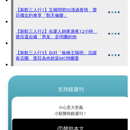
【新歡三人行1】互稱閨密IG洩過夜情 蕾
菈攜女約會享「類天倫樂」
【新歡三人行2】在廖人帥家過夜12小時
蕾菈還自爆「男友」是同團的他
【新歡三人行3】自封「板橋王陽明」活躍
夜店圈 蕾菈為他尬當MC悄曬愛
支持鏡週刊
小心意大意義
小額贊助鏡週刊！
贊助本文