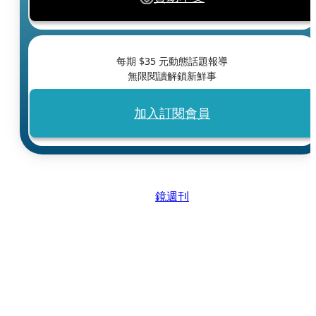
每期 $
35
元動態話題報導
無限閱讀解鎖新鮮事
加入訂閱會員
鏡週刊