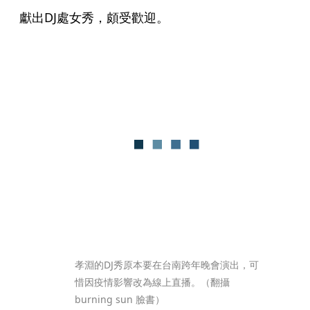
獻出DJ處女秀，頗受歡迎。
孝淵的DJ秀原本要在台南跨年晚會演出，可
惜因疫情影響改為線上直播。（翻攝
burning sun 臉書）