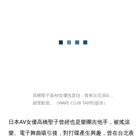
高橋聖子是AV女優也是DJ，曾來台北演出，
頗受歡迎。（WAVE CLUB TAIPEI提供）
日本AV女優高橋聖子曾經也是樂團吉他手，被搖滾
樂、電子舞曲吸引後，對打碟產生興趣，曾在台北夜