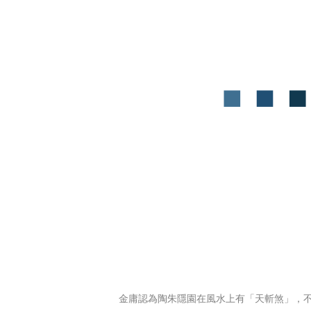
金庸認為陶朱隱園在風水上有「天斬煞」，