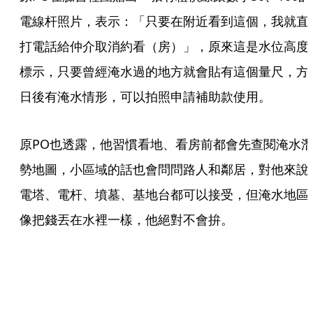
電線杆照片，表示：「只要在附近看到這個，我就直
打電話給仲介取消約看（房）」，原來這是水位高度
標示，只要曾經淹水過的地方就會貼有這個量尺，方
日後有淹水情形，可以拍照申請補助款使用。
原PO也透露，他習慣看地、看房前都會先查閱淹水
勢地圖，小區域的話也會問問路人和鄰居，對他來說
電塔、電杆、墳墓、基地台都可以接受，但淹水地區
像把錢丟在水裡一樣，他絕對不會拚。