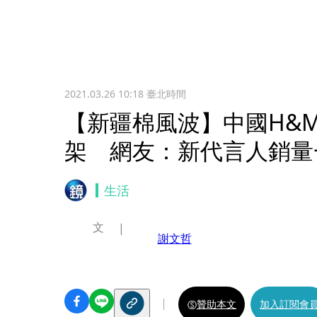
2021.03.26 10:18
臺北時間
【新疆棉風波】中國H&
架 網友：新代言人銷量
生活
文
謝文哲
贊助本文
加入訂閱會