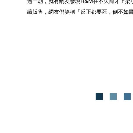
過一劫，就有網友發現H&M在不久前才上架
續販售，網友們笑稱「反正都要死，倒不如