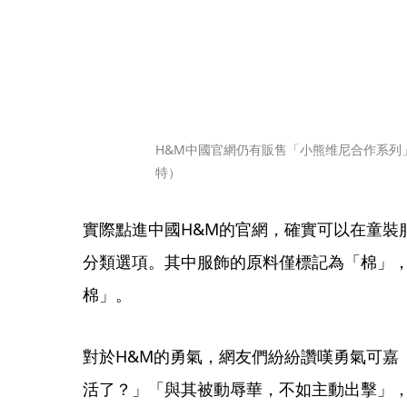
H&M中國官網仍有販售「小熊维尼合作系列
特）
實際點進中國H&M的官網，確實可以在童裝
分類選項。其中服飾的原料僅標記為「棉」
棉」。
對於H&M的勇氣，網友們紛紛讚嘆勇氣可嘉
活了？」「與其被動辱華，不如主動出擊」