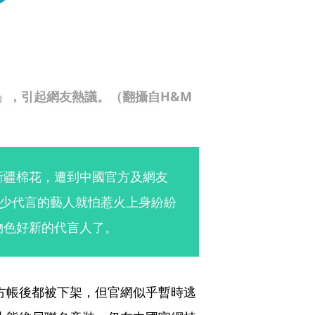
」，引起網友熱議。（翻攝自H&M
新疆棉花，遭到中國官方及網友
少代言的藝人就怕惹火上身紛紛
物色好新的代言人了。
方帳後都被下架，但官網似乎暫時逃