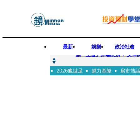
最新
娛樂
政治社會
快訊
創「互道」詐騙慈濟！ 女律
2026瘋世足
快訊
魅力基隆
房市熱
前時力黨魁表態「反對刪公
快訊
六強片齊聚桃影 小薰《祖