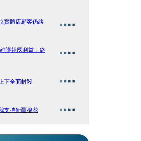
京實體店顧客仍絡
「維護祖國利益」終
上下全面封殺
我支持新疆棉花