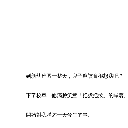
到新幼稚園一整天，兒子應該會很想我吧？
下了校車，他滿臉笑意「把拔把拔」的喊著
開始對我講述一天發生的事。