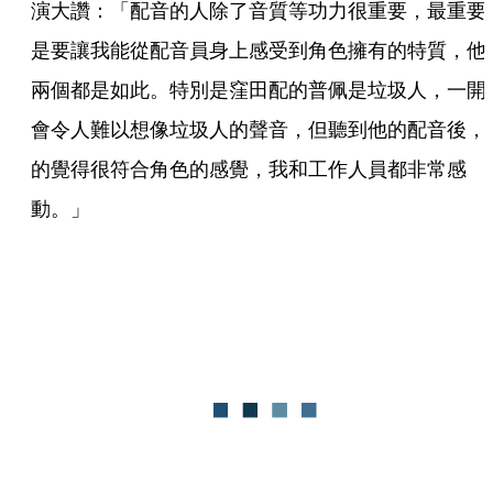
演大讚：「配音的人除了音質等功力很重要，最重要
是要讓我能從配音員身上感受到角色擁有的特質，他
兩個都是如此。特別是窪田配的普佩是垃圾人，一開
會令人難以想像垃圾人的聲音，但聽到他的配音後，
的覺得很符合角色的感覺，我和工作人員都非常感
動。」