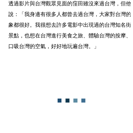
透過影片與台灣觀眾見面的窪田雖沒來過台灣，但他
說：「我身邊有很多人都曾去過台灣，大家對台灣的
象都很好。我很想去許多電影中出現過的台灣知名街
景點，也想在台灣進行美食之旅、體驗台灣的按摩、
口吸台灣的空氣，好好地玩遍台灣。」