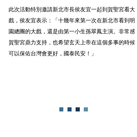
此次活動特別邀請新北市長侯友宜一起到賀聖宮看大
戲，侯友宜表示：「十幾年來第一次在新北市看到明
園總團的大戲，還是由第一小生孫翠鳳主演。非常感
賀聖宮鼎力支持，也希望玄天上帝在這個多事的時候
可以保佑台灣會更好，國泰民安！」