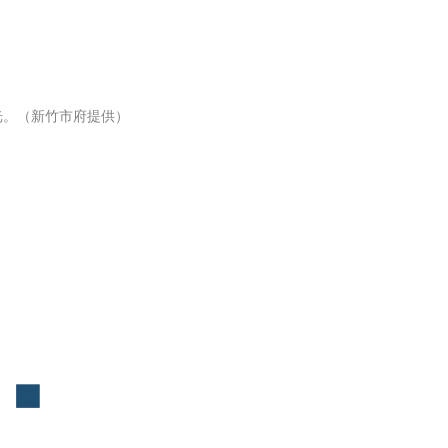
光。（新竹市府提供）