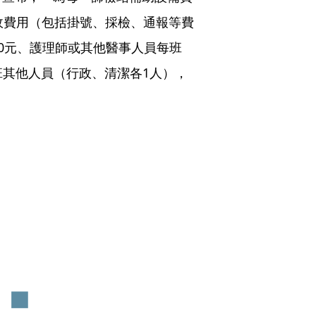
政費用（包括掛號、採檢、通報等費
00元、護理師或其他醫事人員每班
每班其他人員（行政、清潔各1人），