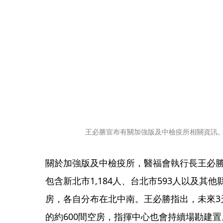
王必勝宣布有關加強版及中檢疫所相關資訊
關於加強版及中檢疫所，醫福會執行長王必勝指
包含新北市1,184人、台北市593人以及其他縣
房，各自分布在北中南。王必勝指出，未來3
的約600間空房，指揮中心也會持續場勘建置