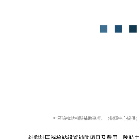
社區篩檢站相關補助事項。（指揮中心提供
針對社區篩檢站設置補助項目及費用，陳時