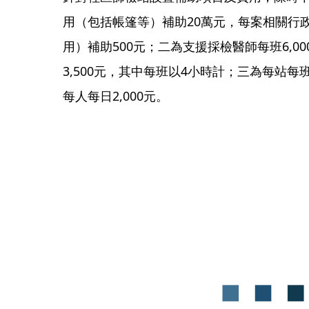
用（包括帳篷等）補助20萬元，每案相關行
用）補助500元；二為支援採檢醫師每班6,0
3,500元，其中每班以4小時計；三為每站
每人每日2,000元。