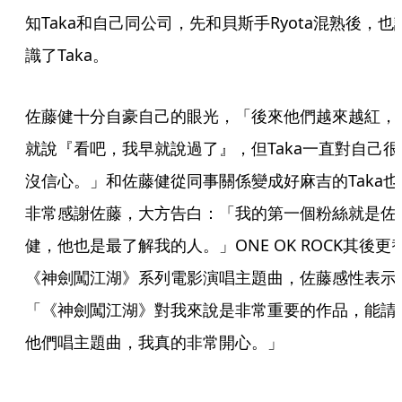
知Taka和自己同公司，先和貝斯手Ryota混熟後，也
識了Taka。
佐藤健十分自豪自己的眼光，「後來他們越來越紅，
就說『看吧，我早就說過了』，但Taka一直對自己很
沒信心。」和佐藤健從同事關係變成好麻吉的Taka也
非常感謝佐藤，大方告白：「我的第一個粉絲就是佐
健，他也是最了解我的人。」ONE OK ROCK其後更
《神劍闖江湖》系列電影演唱主題曲，佐藤感性表示
「《神劍闖江湖》對我來說是非常重要的作品，能請
他們唱主題曲，我真的非常開心。」