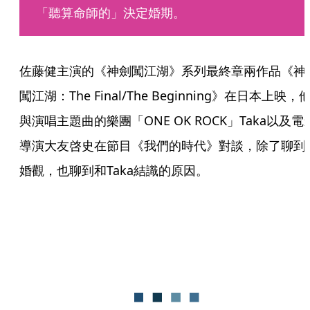
「聽算命師的」決定婚期。
佐藤健主演的《神劍闖江湖》系列最終章兩作品《神
闖江湖：The Final/The Beginning》在日本上映，
與演唱主題曲的樂團「ONE OK ROCK」Taka以及電
導演大友啓史在節目《我們的時代》對談，除了聊到
婚觀，也聊到和Taka結識的原因。