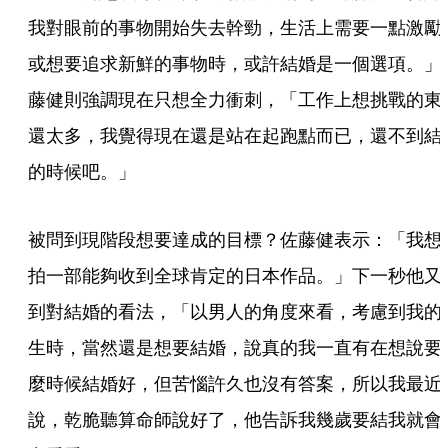
我對眼前的事物開始失去幹勁，生活上需要一點激勵
或想要追求新鮮的事物時，或許結婚是一個選項。」
藤健則強調現在只想全力衝刺，「工作上想挑戰的東
還太多，我覺得現在還是站在起跑點而已，還不到結
的時候吧。」
被問到現階段想要達成的目標？佐藤健表示：「我想
拍一部能夠收到全球肯定的日本作品。」下一秒他又
到對結婚的看法，「以男人的角度來看，考慮到我的
生時，當然還是想要結婚，說真的我一直有在想說要
麼時候結婚好，但苦惱許久也沒有答案，所以我最近
說，乾脆聽算命師說好了，他告訴我幾歲要結我就會