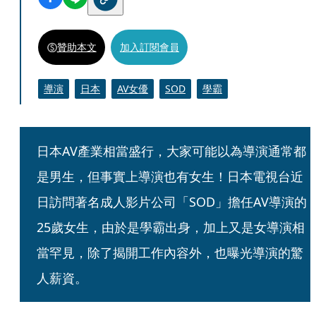
贊助本文
加入訂閱會員
導演
日本
AV女優
SOD
學霸
日本AV產業相當盛行，大家可能以為導演通常都
是男生，但事實上導演也有女生！日本電視台近
日訪問著名成人影片公司「SOD」擔任AV導演的
25歲女生，由於是學霸出身，加上又是女導演相
當罕見，除了揭開工作內容外，也曝光導演的驚
人薪資。