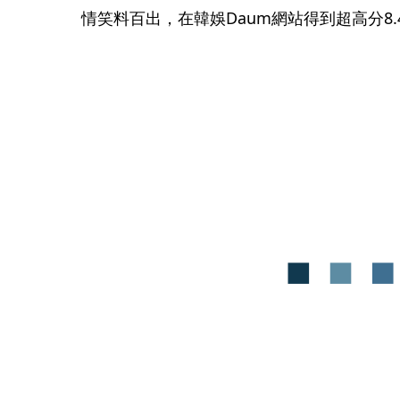
情笑料百出，在韓娛Daum網站得到超高分8.