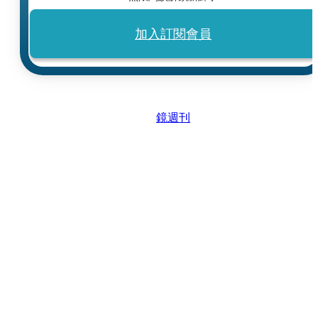
加入訂閱會員
鏡週刊