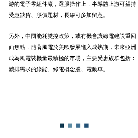
游的電子零組件廠，選股操作上，半導體上游可望持
受惠缺貨、漲價題材，長線可多加留意。
另外，中國能耗雙控政策，或有機會讓綠電建設重回
面焦點，隨著風電於美歐發展進入成熟期，未來亞洲
成為風電裝機量最積極的市場，主要受惠族群包括：
減排需求的綠能、綠電概念股、電動車。