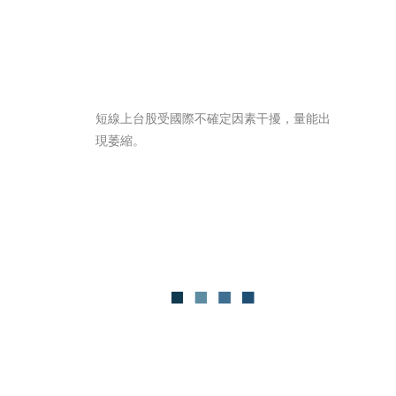
短線上台股受國際不確定因素干擾，量能出
現萎縮。