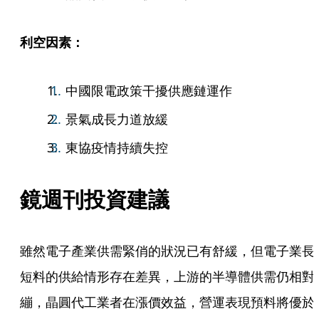
利空因素：
中國限電政策干擾供應鏈運作
景氣成長力道放緩
東協疫情持續失控
鏡週刊投資建議
雖然電子產業供需緊俏的狀況已有舒緩，但電子業長
短料的供給情形存在差異，上游的半導體供需仍相對
繃，晶圓代工業者在漲價效益，營運表現預料將優於