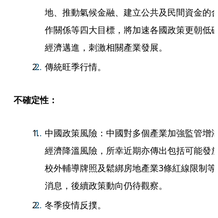
地、推動氣候金融、建立公共及民間資金的
作關係等四大目標，將加速各國政策更朝低
經濟邁進，刺激相關產業發展。
傳統旺季行情。
不確定性：
中國政策風險：中國對多個產業加強監管增
經濟降溫風險，所幸近期亦傳出包括可能發
校外輔導牌照及鬆綁房地產業3條紅線限制等
消息，後續政策動向仍待觀察。
冬季疫情反撲。