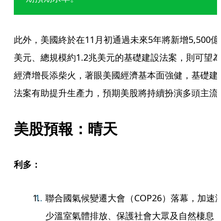
此外，美國終於在11月初通過未來5年將新增5,500億
美元、總規模約1.2兆美元的基礎建設法案，則可望
經濟增長添柴火，著眼美國經濟基本面強健，基礎建
法案有助提升生產力，預期美股將持續扮演多頭主流
美股預報：晴天
利多：
聯合國氣候變遷大會（COP26）落幕，加速
少溫室氣體排放、保護社會大眾及自然棲息