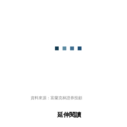
資料來源：富蘭克林證券投顧
延伸閱讀