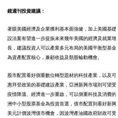
鏡週刊投資建議：
著眼美國經濟及企業獲利基本面強健，加上美國基礎
設法案有望進一步提振未來幾年美國的經濟及就業增
長，建議投資人可以產業多元布局的美國平衡型基金
為資產配置核心，兼顧收益及類股輪動機會。
股市配置看好側重數位轉型題材的科技產業，以及可
惠拜登政策的基礎建設產業，亞洲新興市場則可望受
疫情降溫、經濟進一步重啟，可以側重科技及消費的
洲中小型股票基金為投資首選，債市配置則看好新興
美元計價波灣債市機會，因波灣產油國政府財政可受