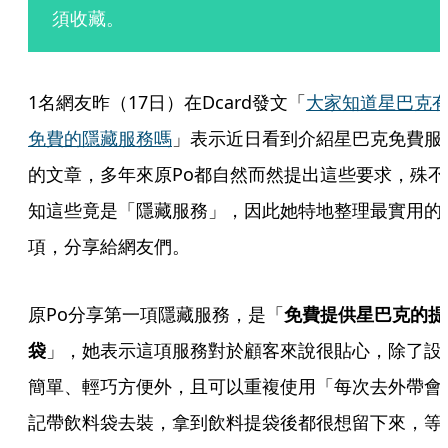
須收藏。
1名網友昨（17日）在Dcard發文「
大家知道星巴克
免費的隱藏服務嗎
」表示近日看到介紹星巴克免費服
的文章，多年來原Po都自然而然提出這些要求，殊不
知這些竟是「隱藏服務」，因此她特地整理最實用的
項，分享給網友們。
原Po分享第一項隱藏服務，是「
免費提供星巴克的提
袋
」，她表示這項服務對於顧客來說很貼心，除了設
簡單、輕巧方便外，且可以重複使用「每次去外帶會
記帶飲料袋去裝，拿到飲料提袋後都很想留下來，等