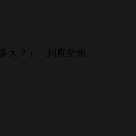
多大？」 到廁所偷