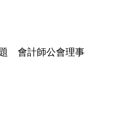
題 會計師公會理事