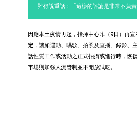
難得說重話：「這樣的評論是非常不負責
因應本土疫情再起，指揮中心昨（9日）再宣
定，諸如運動、唱歌、拍照及直播、錄影、
話性質工作或活動之正式拍攝或進行時，恢
市場則加強人流管制並不開放試吃。