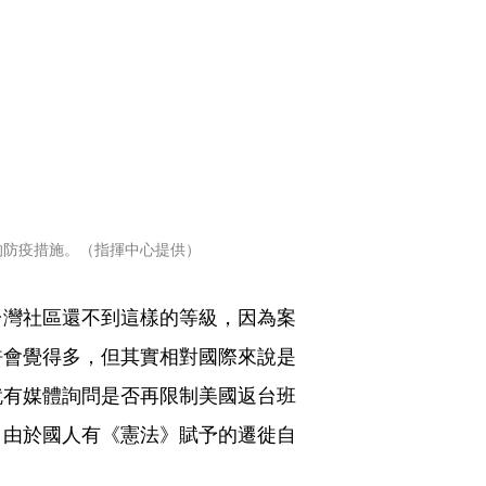
的防疫措施。（指揮中心提供）
台灣社區還不到這樣的等級，因為案
許會覺得多，但其實相對國際來說是
就有媒體詢問是否再限制美國返台班
，由於國人有《憲法》賦予的遷徙自