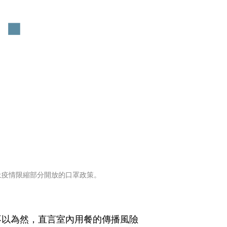
土疫情限縮部分開放的口罩政策。
不以為然，直言室內用餐的傳播風險