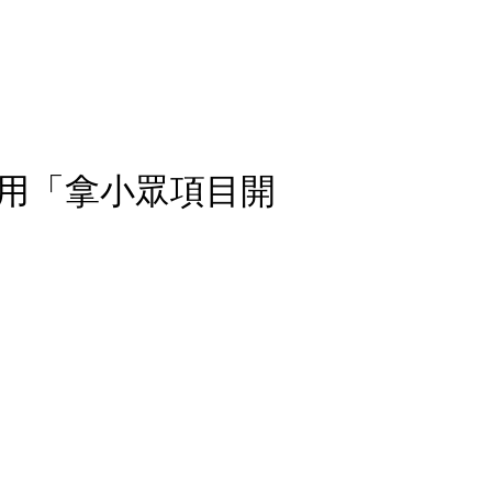
用「拿小眾項目開