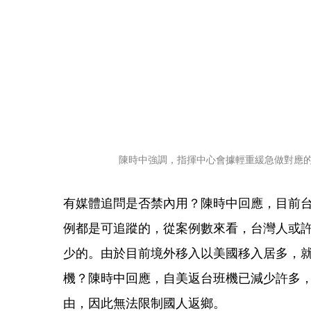
陳時中強調，指揮中心會據輕重緩急做對應
有媒體追問是否禁內用？陳時中回應，目前
例都是可追蹤的，從案例數來看，台灣人或
少的。由於目前境外移入以美國移入居多，
機？陳時中回應，自美返台班機已減少許多
由，因此無法限制國人返鄉。