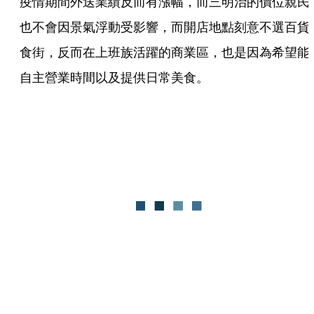
疫情期間外送業績反而有漲幅，而三明治的價位親民
也不會因景氣浮動受影響，而開店地點刻意不選百貨
食街，反而在上班族活躍的商業區，也是因為希望能
自主營業時間以及提供日常美食。