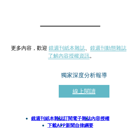
更多內容，歡迎
鏡週刊紙本雜誌
、
鏡週刊動態雜誌
了解內容授權資訊
。
獨家深度分析報導
線上閱讀
鏡週刊紙本雜誌
訂閱電子雜誌
內容授權
下載APP
新聞自律綱要