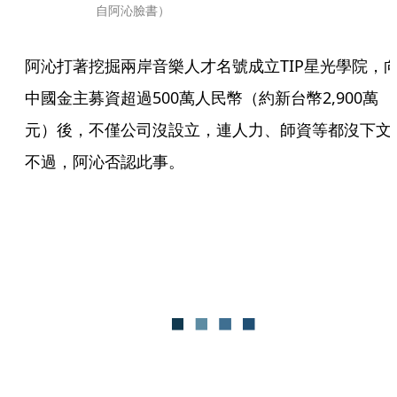
自阿沁臉書）
阿沁打著挖掘兩岸音樂人才名號成立TIP星光學院，
中國金主募資超過500萬人民幣（約新台幣2,900萬
元）後，不僅公司沒設立，連人力、師資等都沒下文
不過，阿沁否認此事。