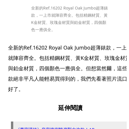
全新的Ref.16202 Royal Oak Jumbo超薄錶
款，一上市就陣容齊全。包括精鋼材質、黃
K金材質、玫瑰金材質與鉑金材質，四個顏
色一應俱全。
全新的Ref.16202 Royal Oak Jumbo超薄錶款，一上
就陣容齊全。包括精鋼材質、黃K金材質、玫瑰金材
與鉑金材質，四個顏色一應俱全。但想當然爾，這些
款絕非平凡人能輕易買得到的，我們先看著照片流口
好了。
延伸閱讀