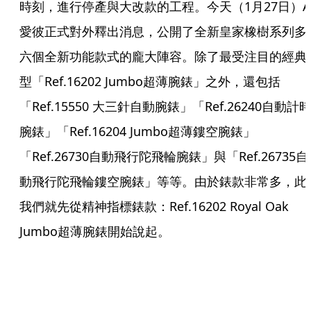
時刻，進行停產與大改款的工程。今天（1月27日）A
愛彼正式對外釋出消息，公開了全新皇家橡樹系列多
六個全新功能款式的龐大陣容。除了最受注目的經典
型「Ref.16202 Jumbo超薄腕錶」之外，還包括
「Ref.15550 大三針自動腕錶」「Ref.26240自動計
腕錶」「Ref.16204 Jumbo超薄鏤空腕錶」
「Ref.26730自動飛行陀飛輪腕錶」與「Ref.26735自
動飛行陀飛輪鏤空腕錶」等等。由於錶款非常多，此
我們就先從精神指標錶款：Ref.16202 Royal Oak 
Jumbo超薄腕錶開始說起。