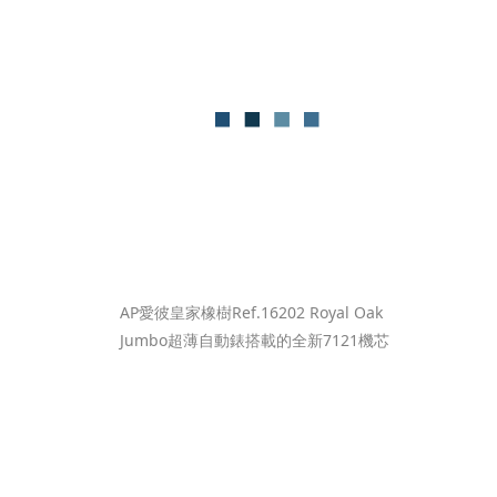
AP愛彼皇家橡樹Ref.16202 Royal Oak 
Jumbo超薄自動錶搭載的全新7121機芯