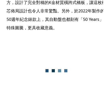
方，設計了完全對稱的K金材質橫跨式橋板，讓這枚
芯佈局設計也令人非常驚豔。另外，於2022年製作的
50週年紀念錶款上，其自動盤也都刻有「50 Years」
特殊圖騰，更具收藏意義。