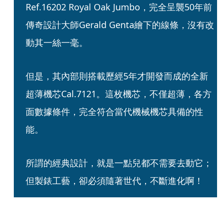
Ref.16202 Royal Oak Jumbo，完全呈襲50年前
傳奇設計大師Gerald Genta繪下的線條，沒有改
動其一絲一毫。
但是，其內部則搭載歷經5年才開發而成的全新
超薄機芯Cal.7121。這枚機芯，不僅超薄，各方
面數據條件，完全符合當代機械機芯具備的性
能。
所謂的經典設計，就是一點兒都不需要去動它；
但製錶工藝，卻必須隨著世代，不斷進化啊！