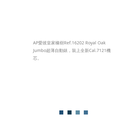
AP愛彼皇家橡樹Ref.16202 Royal Oak 
Jumbo超薄自動錶，裝上全新Cal.7121機
芯。