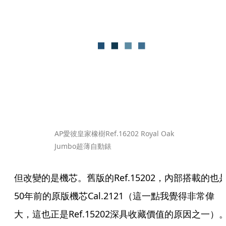
AP愛彼皇家橡樹Ref.16202 Royal Oak 
Jumbo超薄自動錶
但改變的是機芯。舊版的Ref.15202，內部搭載的也
50年前的原版機芯Cal.2121（這一點我覺得非常偉
大，這也正是Ref.15202深具收藏價值的原因之一）