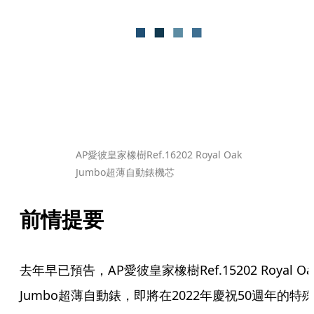
AP愛彼皇家橡樹Ref.16202 Royal Oak 
Jumbo超薄自動錶機芯
前情提要
去年早已預告，AP愛彼皇家橡樹Ref.15202 Royal Oak
Jumbo超薄自動錶，即將在2022年慶祝50週年的特