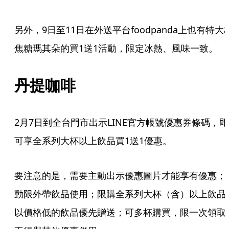
另外，9日至11日在外送平台foodpanda上也有特大
焦糖瑪其朵的買1送1活動，限定冰熱、風味一致。
丹提咖啡
2月7日到全台門市出示LINE官方帳號優惠券條碼，即
可享全系列大杯以上飲品買1送1優惠。
要注意的是，需要主動出示優惠圖片才能享有優惠；
動限外帶飲品使用；限購全系列大杯（含）以上飲品
以價格低的飲品優先贈送；可多杯購買，限一次領取