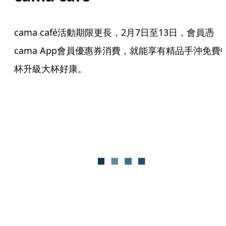
cama café活動期限更長，2月7日至13日，會員憑
cama App會員優惠券消費，就能享有精品手沖免費
杯升級大杯好康。