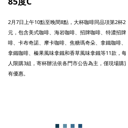
85度C
2月7日上午10點至晚間8點，大杯咖啡同品項第2杯2
元，包含美式咖啡、海岩咖啡、招牌咖啡、特濃招牌
啡、卡布奇諾、摩卡咖啡、焦糖瑪奇朵、拿鐵咖啡、
拿鐵咖啡、榛果風味拿鐵和香草風味拿鐵等11款，每
人限購3組，寄杯辦法依各門市公告為主，僅現場購
有優惠。